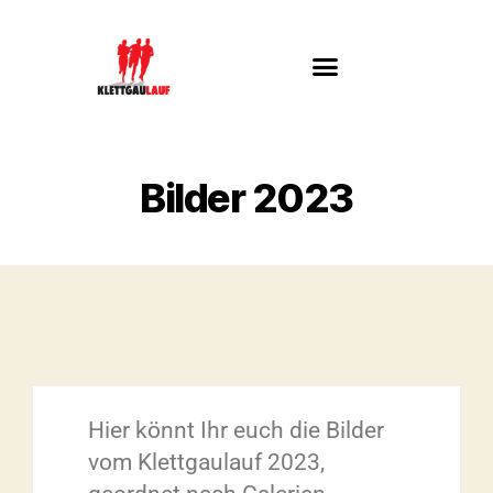
Bilder 2023
Hier könnt Ihr euch die Bilder
vom Klettgaulauf 2023,