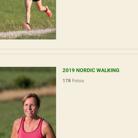
2019 NORDIC WALKING
178
Fotos