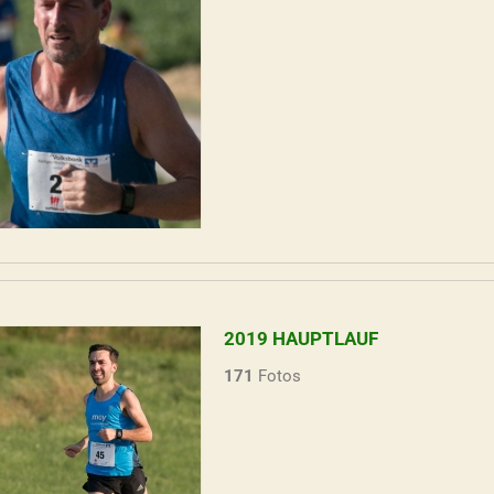
2019 HAUPTLAUF
171
Fotos