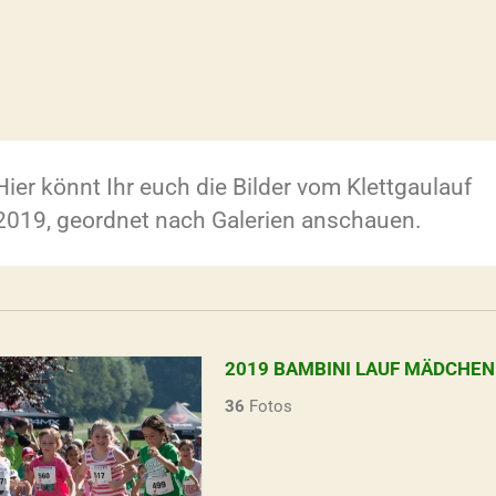
Hier könnt Ihr euch die Bilder vom Klettgaulauf
2019, geordnet nach Galerien anschauen.
2019 BAMBINI LAUF MÄDCHEN
36
Fotos