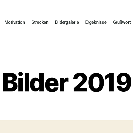
Motivation
Strecken
Bildergalerie
Ergebnisse
Grußwort
Bilder 2019