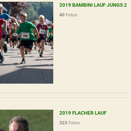
2019 BAMBINI LAUF JUNGS 2
40
Fotos
2019 FLACHER LAUF
323
Fotos