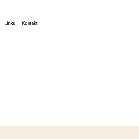
Links
Kontakt