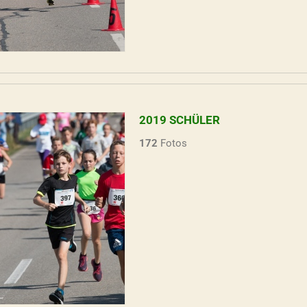
2019 SCHÜLER
172
Fotos