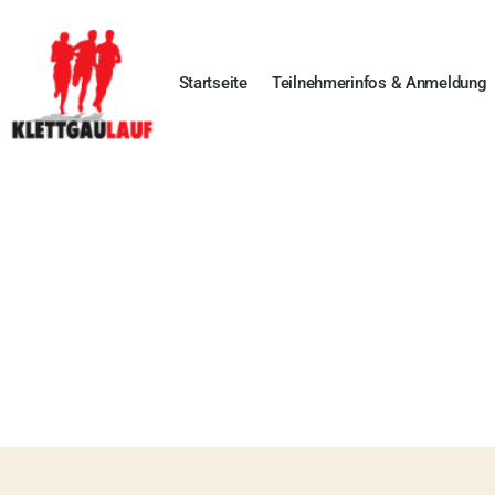
Startseite
Teilnehmerinfos & Anmeldung